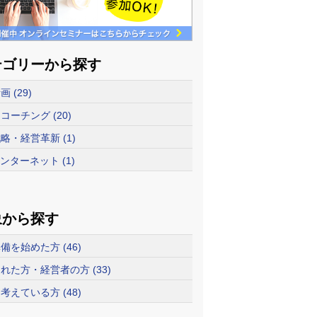
テゴリーから探す
 (29)
コーチング (20)
略・経営革新 (1)
インターネット (1)
象から探す
備を始めた方 (46)
れた方・経営者の方 (33)
考えている方 (48)