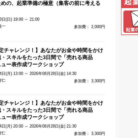
ための、起業準備の極意（集客の前に考える
）
日(日) 19:00 ～ 21:00
純一
参加費： 2,000円
限定チャレンジ！】あなたがお金や時間をかけ
識・スキルをたった3日間で「売れる商品
ニュー表作成ワークショップ
日(月) 13:00 ～ 2026年08月28日(金) 14:30
智仁
参加費： 3,300円
限定チャレンジ！】あなたがお金や時間をかけ
識・スキルをたった3日間で「売れる商品
ニュー表作成ワークショップ
日(月) 20:00 ～ 2026年08月28日(金) 21:30
智仁
参加費： 3,300円