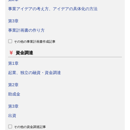
事業アイデアの考え方、アイデアの具体化の方法
第3章
事業計画書の作り方
その他の事業計画書作成記事
資金調達
第1章
起業、独立の融資・資金調達
第2章
助成金
第3章
出資
その他の資金調達記事