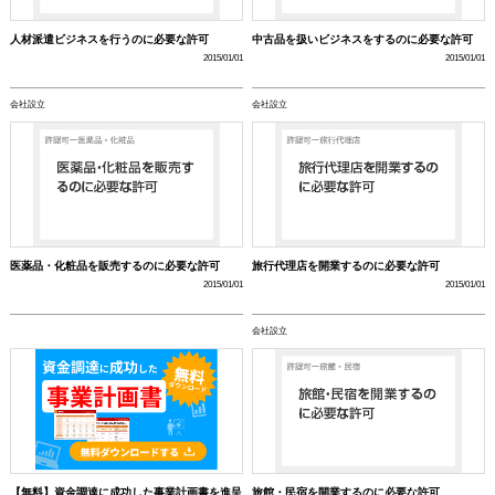
人材派遣ビジネスを行うのに必要な許可
中古品を扱いビジネスをするのに必要な許可
2015/01/01
2015/01/01
会社設立
会社設立
医薬品・化粧品を販売するのに必要な許可
旅行代理店を開業するのに必要な許可
2015/01/01
2015/01/01
会社設立
【無料】資金調達に成功した事業計画書を進呈
旅館・民宿を開業するのに必要な許可