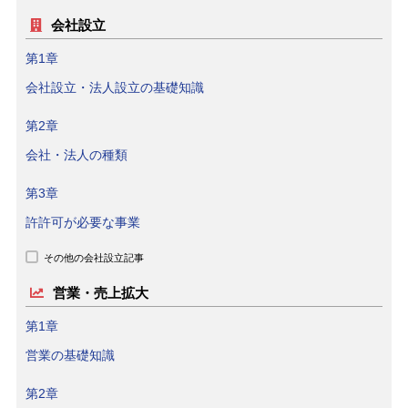
会社設立
第1章
会社設立・法人設立の基礎知識
第2章
会社・法人の種類
第3章
許許可が必要な事業
その他の会社設立記事
営業・売上拡大
第1章
営業の基礎知識
第2章