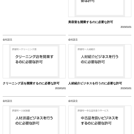
美容室を開業するのに必要な許可
2015/01/01
会社設立
会社設立
クリーニング店を開業するのに必要な許可
人材紹介ビジネスを行うのに必要な許可
2015/01/01
2015/01/01
会社設立
会社設立