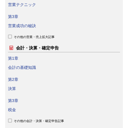
営業テクニック
第3章
営業成功の秘訣
その他の営業・売上拡大記事
会計・決算・確定申告
第1章
会計の基礎知識
第2章
決算
第3章
税金
その他の会計・決算・確定申告記事