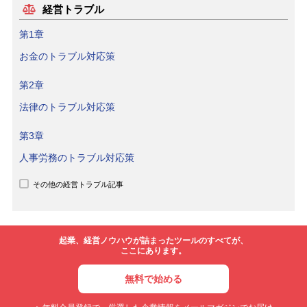
経営トラブル
第1章
お金のトラブル対応策
第2章
法律のトラブル対応策
第3章
人事労務のトラブル対応策
その他の経営トラブル記事
起業、経営ノウハウが詰まったツールのすべてが、
ここにあります。
無料で始める