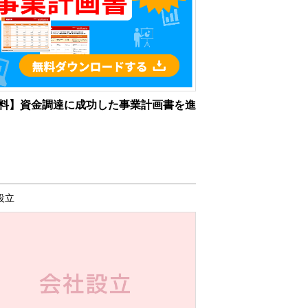
料】資金調達に成功した事業計画書を進
設立