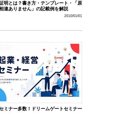
証明とは？書き方・テンプレート・「原
相違ありません」の記載例を解説
2010/01/01
セミナー多数！ドリームゲートセミナー