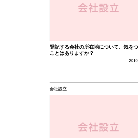
登記する会社の所在地について、気を
ことはありますか？
2010
会社設立