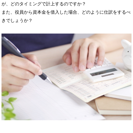
が、どのタイミングで計上するのですか？
また、役員から資本金を借入した場合、どのように仕訳をするべ
きでしょうか？