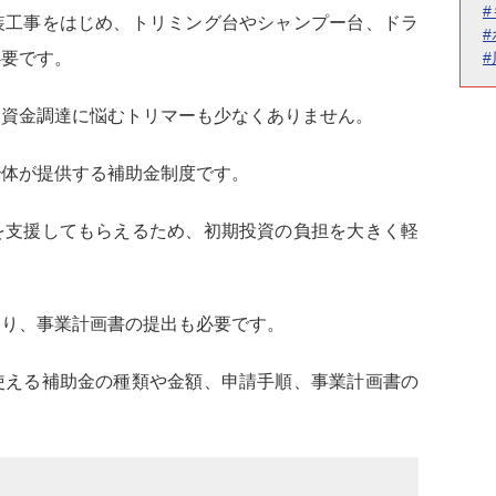
装工事をはじめ、トリミング台やシャンプー台、ドラ
必要です。
、資金調達に悩むトリマーも少なくありません。
治体が提供する補助金制度です。
を支援してもらえるため、初期投資の負担を大きく軽
あり、事業計画書の提出も必要です。
使える補助金の種類や金額、申請手順、事業計画書の