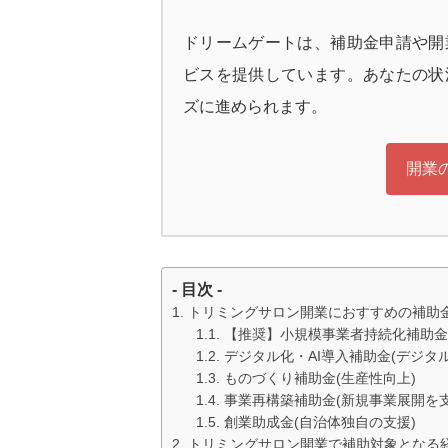
ドリームゲートは、補助金申請や開
ビスを提供しています。あなたの状
ズに進められます。
開業
- 目次 -
トリミングサロン開業におすすめの補助
【推奨】小規模事業者持続化補助金
デジタル化・AI導入補助金(デジタル
ものづくり補助金(生産性向上)
事業再構築補助金(新規事業展開を支
創業助成金(自治体独自の支援)
トリミングサロン開業で補助対象となる