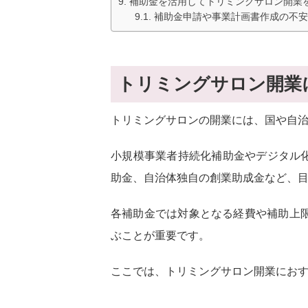
補助金を活用してトリミングサロン開業
補助金申請や事業計画書作成の不安
トリミングサロン開業
トリミングサロンの開業には、国や自
小規模事業者持続化補助金や
デジタル化
助金、自治体独自の創業助成金など、
各補助金では対象となる経費や補助上
ぶことが重要です。
ここでは、トリミングサロン開業にお