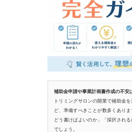
補助金申請や事業計画書作成の不安
トリミングサロンの開業で補助金を
ど、準備すべきことが数多くありま
どう書けばよいのか」「採択される
でしょう。