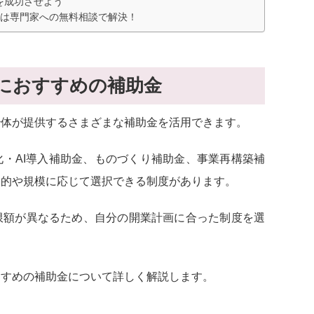
を成功させよう
は専門家への無料相談で解決！
におすすめの補助金
治体が提供するさまざまな補助金を活用できます。
・AI導入補助金
、ものづくり補助金、事業再構築補
目的や規模に応じて選択できる制度があります。
限額が異なるため、自分の開業計画に合った制度を選
すすめの補助金について詳しく解説します。