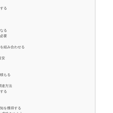
する
なる
必要
を組み合わせる
目安
積もる
調達方法
する
知を獲得する