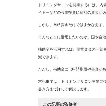
トリミングサロンを開業するには、内
イヤーなどの設備投資に多額の資金が
しかし、自己資金だけではまかなえず
そんなときに活用したいのが、国や自
補助金を活用すれば、開業資金の一部
減できます。
ただし、補助金には申請期限や審査が
本記事では、トリミングサロン開業に
書き方まで詳しく解説します。
この記事の監修者