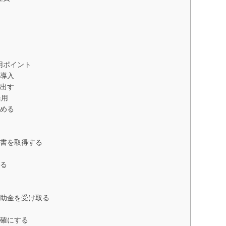
用ポイント
導入
出す
活用
める
書を取得する
る
助金を受け取る
確にする