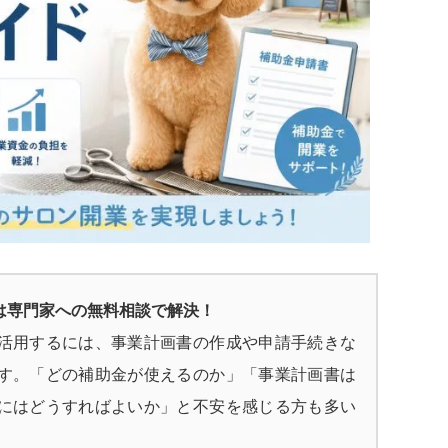
は専門家への無料相談で解決！
活用するには、事業計画書の作成や申請手続きな
す。「どの補助金が使えるのか」「事業計画書は
にはどうすればよいか」と不安を感じる方も多い