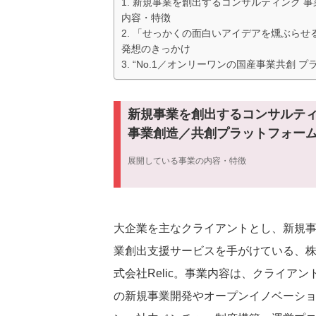
新規事業を創出するコンサルティング 事
内容・特徴
「せっかくの面白いアイデアを燻ぶらせる
発想のきっかけ
“No.1／オンリーワンの国産事業共創 
新規事業を創出するコンサルテ
事業創造／共創プラットフォー
展開している事業の内容・特徴
大企業を主なクライアントとし、新規
業創出支援サービスを手がけている、
式会社Relic。事業内容は、クライアン
の新規事業開発やオープンイノベーシ