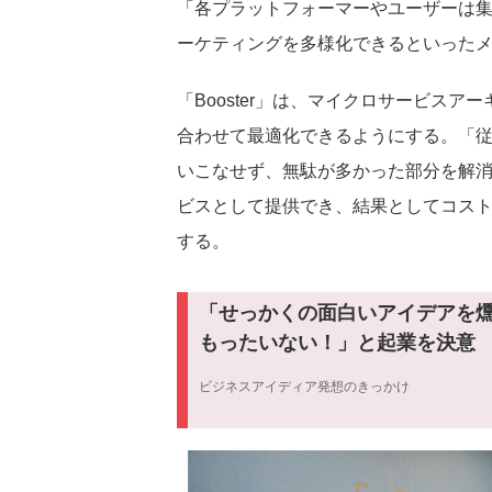
「各プラットフォーマーやユーザーは
ーケティングを多様化できるといった
「Booster」は、マイクロサービス
合わせて最適化できるようにする。「従
いこなせず、無駄が多かった部分を解
ビスとして提供でき、結果としてコス
する。
「せっかくの面白いアイデアを
もったいない！」と起業を決意
ビジネスアイディア発想のきっかけ