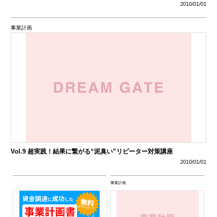
2010/01/01
事業計画
Vol.9 超実践！結果に繋がる“泥臭い”リピーター対策講座
2010/01/01
事業計画