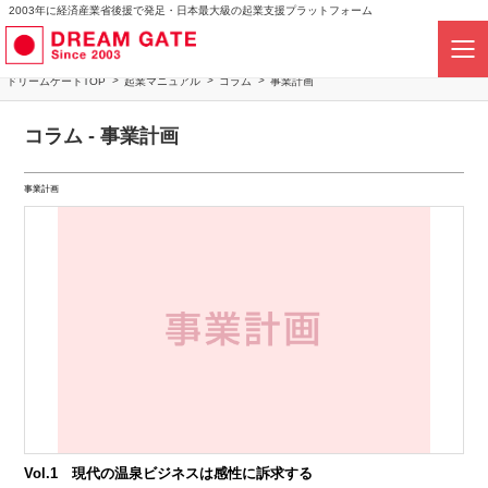
2003年に経済産業省後援で発足・日本最大級の起業支援プラットフォーム
ドリームゲートTOP
起業マニュアル
コラム
事業計画
コラム - 事業計画
事業計画
Vol.1 現代の温泉ビジネスは感性に訴求する