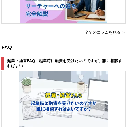
全てのコラムを見る ＞
FAQ
起業・経営FAQ : 起業時に融資を受けたいのですが、誰に相談す
ればよい...