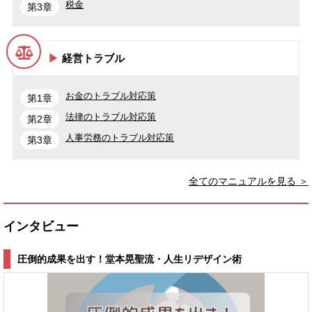
税金
第3章
経営トラブル
お金のトラブル対応策
第1章
法律のトラブル対応策
第2章
人事労務のトラブル対応策
第3章
全てのマニュアルを見る ＞
インタビュー
圧倒的成果を出す！堂本晃聖流・人生リデザイン術