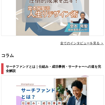
全てのインタビューを見る ＞
コラム
サーチファンドとは｜仕組み・成功事例・サーチャーへの道を完
全解説